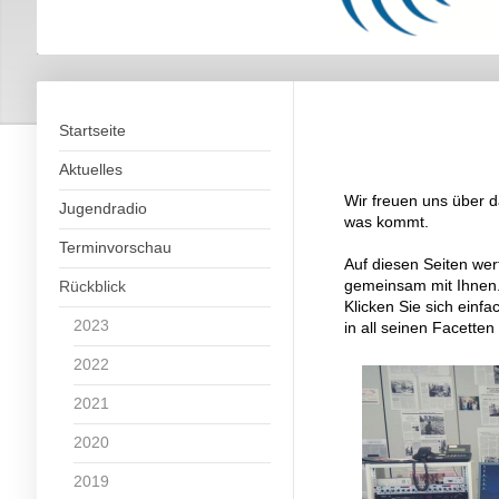
Startseite
Aktuelles
Wir freuen uns über d
Jugendradio
was kommt.
Terminvorschau
Auf diesen Seiten wer
gemeinsam mit Ihnen
Rückblick
Klicken Sie sich einfa
2023
in all seinen Facette
2022
2021
2020
2019