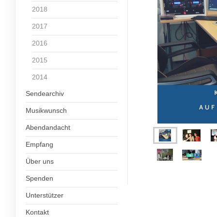
2018
2017
2016
2015
2014
Sendearchiv
Musikwunsch
Abendandacht
Empfang
Über uns
Spenden
Unterstützer
Kontakt