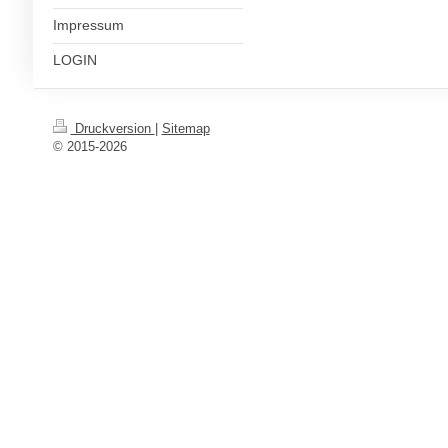
Impressum
LOGIN
Druckversion
|
Sitemap
© 2015-2026